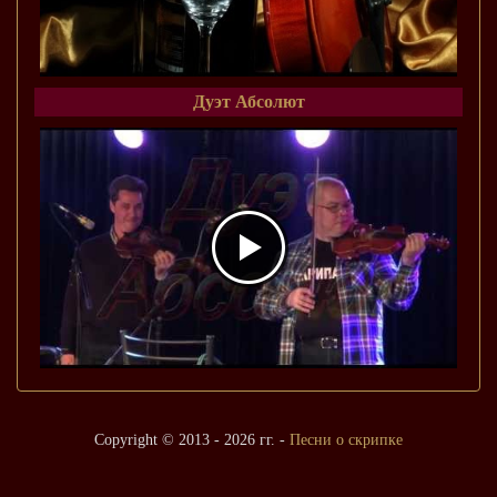
Дуэт Абсолют
Copyright © 2013 - 2026 гг. -
Песни о скрипке